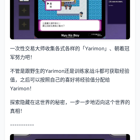
一次性交易大师收集各式各样的「Yarimon」、朝着冠
军努力吧！
不管是跟野生的Yarimon还是训练家战斗都可获取经验
值，之后可以按照自己的喜好将经验值分配给
Yarimon！
探索隐藏在这世界的秘密，一步一步地迈向这个世界的
真相！
-----------