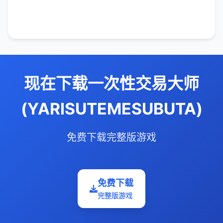
现在下载一次性交易大师
(YARISUTEMESUBUTA)
免费下载完整版游戏
免费下载
完整版游戏