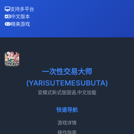
支持多平台
中文版本
精美游戏
一次性交易大师
(YARISUTEMESUBUTA)
官模式新式版国语,中文加载
快速导航
游戏详情
操作指南