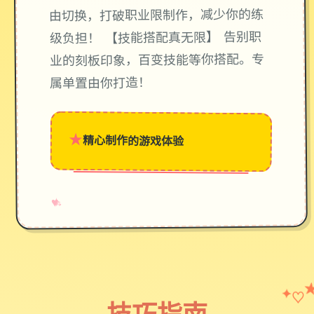
由切换，打破职业限制作，减少你的练
级负担！ 【技能搭配真无限】 告别职
业的刻板印象，百变技能等你搭配。专
属单置由你打造！
★
精心制作的游戏体验
→
✧
♥
♡
✦