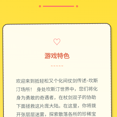
♡
游戏特色
~~~~~
欢迎来到抵轻松又个化间仗剑传述-坎斯
汀场所！ 身处坎斯汀世界中，您们将化
身为勇敢的奇遇者，在杖剑双子的协助
下面拯救这片庞大陆。在这里，你将拨
开张层层迷雾，探索散落各所的珍稀宝