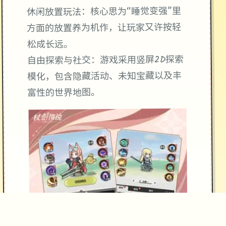
休闲放置玩法：核心思为“睡觉变强”里
方面的放置养为机作，让玩家又许按轻
松成长远。
自由探索与社交：游戏采用竖屏2D探索
模化，包含隐藏活动、未知宝藏以及丰
富性的世界地图。