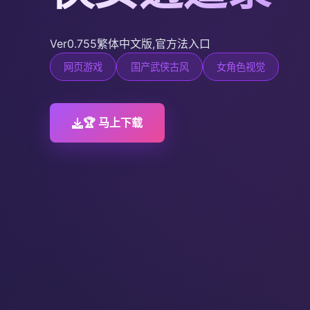
Ver0.755繁体中文版,官方法入口
网页游戏
国产武侠古风
女角色视觉
🏆 马上下载