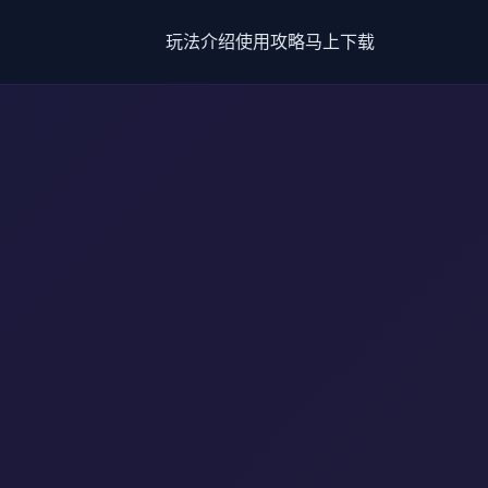
玩法介绍
使用攻略
马上下载