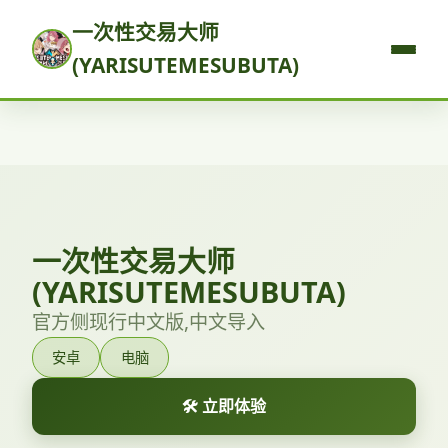
一次性交易大师
(YARISUTEMESUBUTA)
一次性交易大师
(YARISUTEMESUBUTA)
官方侧现行中文版,中文导入
安卓
电脑
🛠️ 立即体验