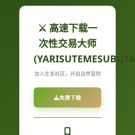
⚔️ 高速下载一
次性交易大师
(YARISUTEMESUBUTA
加入生态社区，开启自然冒险
免费下载