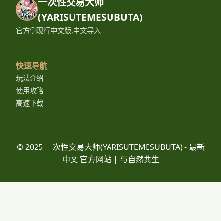
一次性交易大师
(YARISUTEMESUBUTA)
官方侧现行中文版,中文导入
快速导航
玩法介绍
使用攻略
高速下载
© 2025 一次性交易大师(YARISUTEMESUBUTA) - 最新
中文 官方网站 | 与自然共生