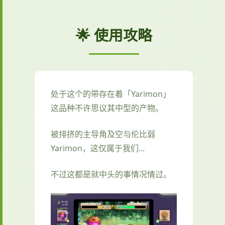
🌟 使用攻略
处于这个的带存在着「Yarimon」
这品种不许思议其中型的产物。
被排挤的主导角及空与伦比弱
Yarimon，这仅属于我们...
不过这都是就中头的事情况情过。