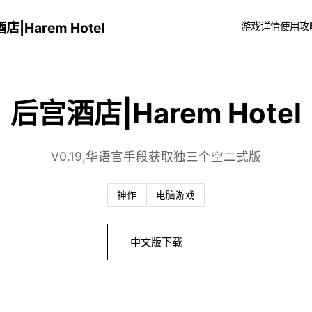
店|Harem Hotel
游戏详情
使用攻
后宫酒店|Harem Hotel
V0.19,华语官手段获取独三个空二式版
神作
电脑游戏
中文版下载