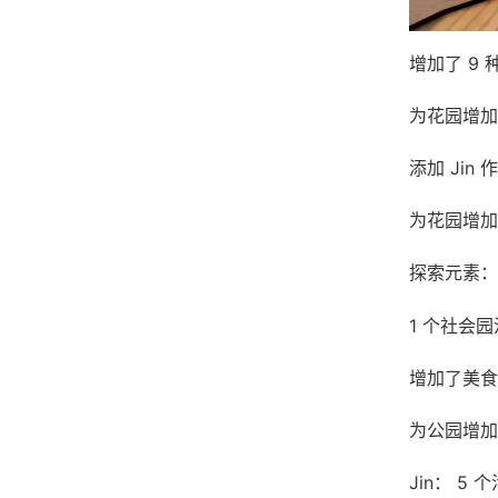
增加了 9
为花园增加
添加 Jin
为花园增加
探索元素：
1 个社会
增加了美食
为公园增加
Jin： 5 