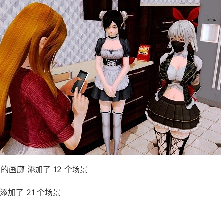
n 的画廊 添加了 12 个场景
添加了 21 个场景