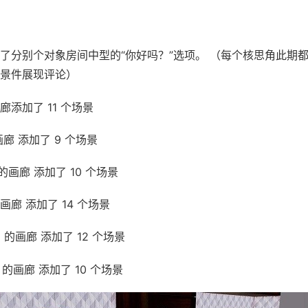
了分别个对象房间中型的“你好吗？”选项。 （每个核思角此期
景件展现评论）
画廊添加了 11 个场景
的画廊 添加了 9 个场景
y 的画廊 添加了 10 个场景
的画廊 添加了 14 个场景
id 的画廊 添加了 12 个场景
;E 的画廊 添加了 10 个场景