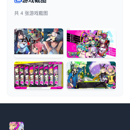
游戏截图
共 4 张游戏截图