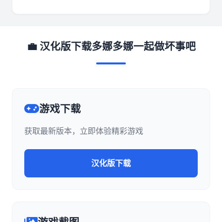
💼 汉化版下载多娜多娜一起做坏事吧
游戏下载
获取最新版本，立即体验精彩游戏
汉化版下载