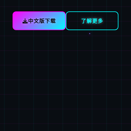
中文版下载
了解更多