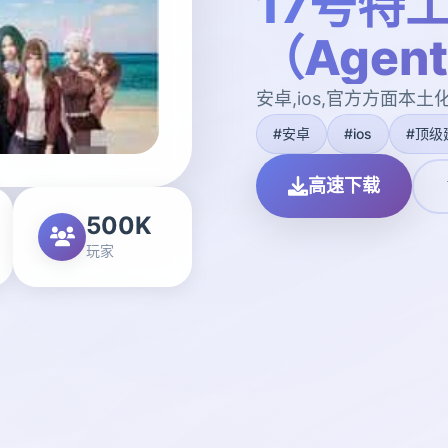
17号特
（Agen
安卓,ios,官方方面本土
#安卓
#ios
#顶级
高速下载
500K
玩家