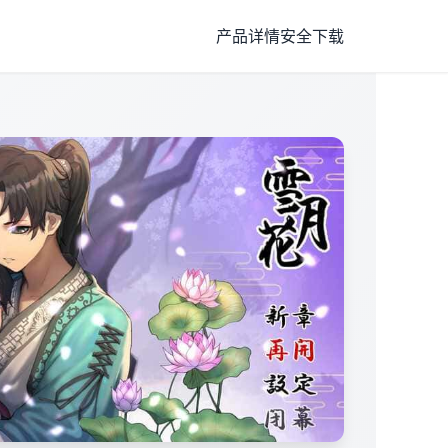
产品详情
安全下载