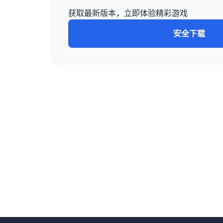
获取最新版本，立即体验精彩游戏
安全下载