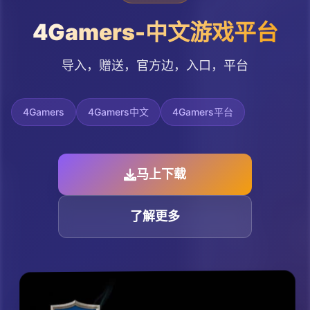
4Gamers-中文游戏平台
导入，赠送，官方边，入口，平台
4Gamers
4Gamers中文
4Gamers平台
马上下载
了解更多