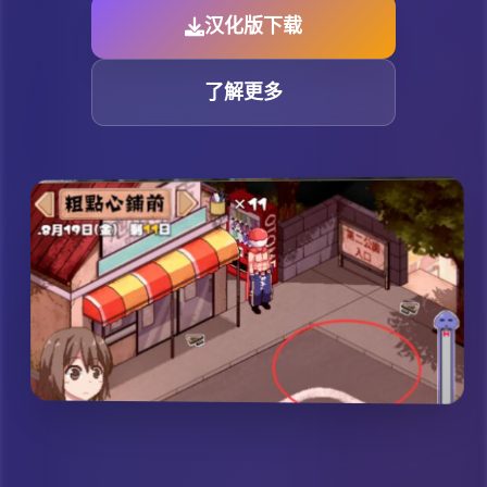
汉化版下载
了解更多