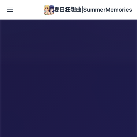
夏日狂想曲|SummerMemories