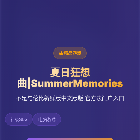
精品游戏
夏日狂想
曲|SummerMemories
不是与伦比新鲜版中文版版,官方法门户入口
神级SLG
电脑游戏