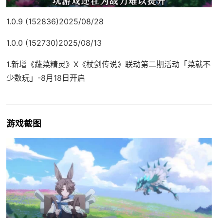
1.0.9 (152836)2025/08/28
1.0.0 (152730)2025/08/13
1.新增《蔬菜精灵》X《杖剑传说》联动第二期活动「菜就不
少数玩」-8月18日开启
游戏截图