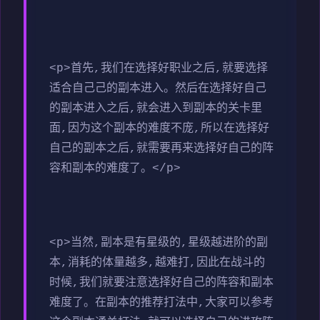
<p>首先,我们在选择好职业之后,就要选择
适合自己己的副本进入。然后在选择好自己
的副本进入之后,就会进入到副本的关卡里
面,因为这个副本的难度不庞,所以在选择好
自己的副本之后,就需要再来选择好自己的阵
容和副本的难度了。</p>
<p>当然,副本是有星级的,星级越进阶的副
本,消耗的体量越多,越难打,因此在战斗的
时候,我们就要注意选择好自己的阵容和副本
难度了。在副本的推荐打法中,大家可以参考