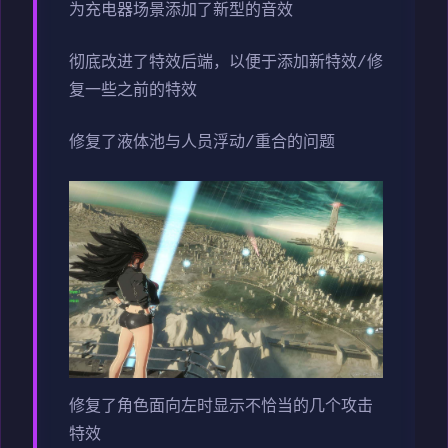
为充电器场景添加了新型的音效
彻底改进了特效后端，以便于添加新特效/修
复一些之前的特效
修复了液体池与人员浮动/重合的问题
修复了角色面向左时显示不恰当的几个攻击
特效