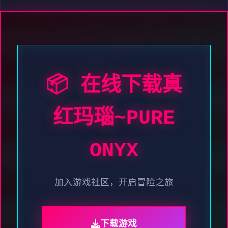
📦 在线下载真
红玛瑙~PURE
ONYX
加入游戏社区，开启冒险之旅
下载游戏