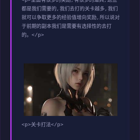
<p>里面有很多的奖励,有很多的道具,这些
都是我们需要的,我们去打的关卡越多,我们
就可以争取更多的经验值增向奖励,所以说对
于前期的副本我们是需要有选择性的去打
的。</p>
<p>关卡打法</p>