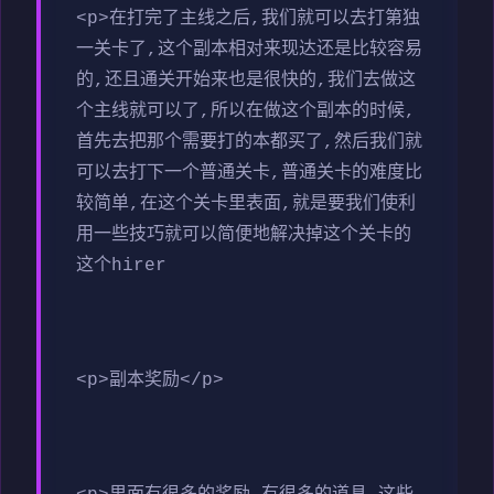
<p>在打完了主线之后,我们就可以去打第独
一关卡了,这个副本相对来现达还是比较容易
的,还且通关开始来也是很快的,我们去做这
个主线就可以了,所以在做这个副本的时候,
首先去把那个需要打的本都买了,然后我们就
可以去打下一个普通关卡,普通关卡的难度比
较简单,在这个关卡里表面,就是要我们使利
用一些技巧就可以简便地解决掉这个关卡的
这个hirer
<p>副本奖励</p>