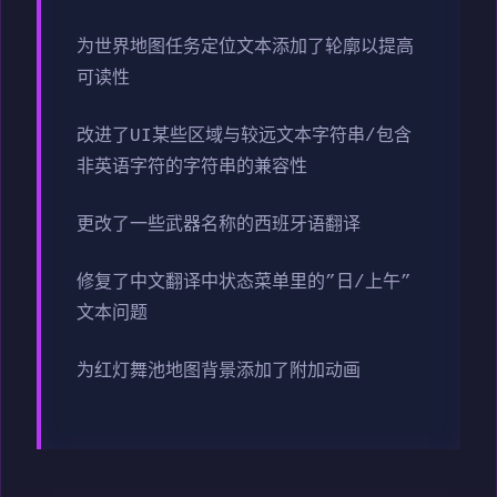
为世界地图任务定位文本添加了轮廓以提高
可读性
改进了UI某些区域与较远文本字符串/包含
非英语字符的字符串的兼容性
更改了一些武器名称的西班牙语翻译
修复了中文翻译中状态菜单里的”日/上午”
文本问题
为红灯舞池地图背景添加了附加动画