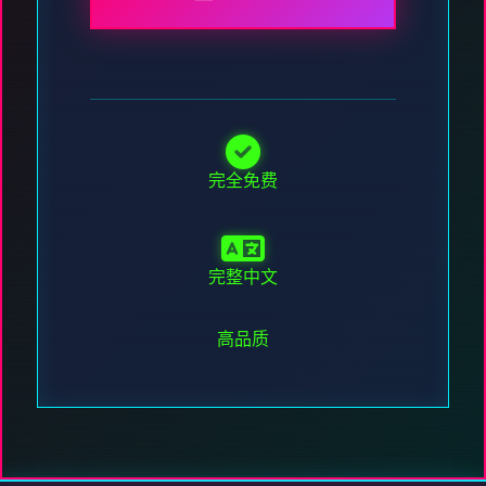
完全免费
完整中文
高品质