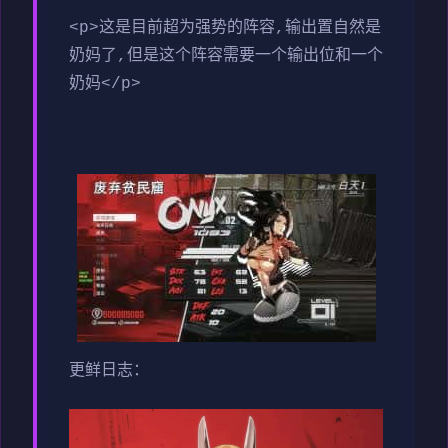
<p>这是目前超为强势的阵容,输出置自然是
奶妈了,但是这个阵容需要一个输出位和一个
奶妈</p>
更鲜日志：