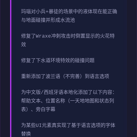
玛瑙对小兵+暴徒的场景中的液体现在能正确
与地面碰撞并形成水流池
修复了Wraxe冲刺攻击时倒置显示的火花特
效
修复了下水道环境特效的碰撞问题
重新添加了波兰语（不完善）到语言选项
为中文版/西班牙语本地化添加了以下内容：
帮助文本、位置名称（一天地地图和状态列
表）、旁白字幕
为某些UI元素真实现了基于语言选项的字体
替换