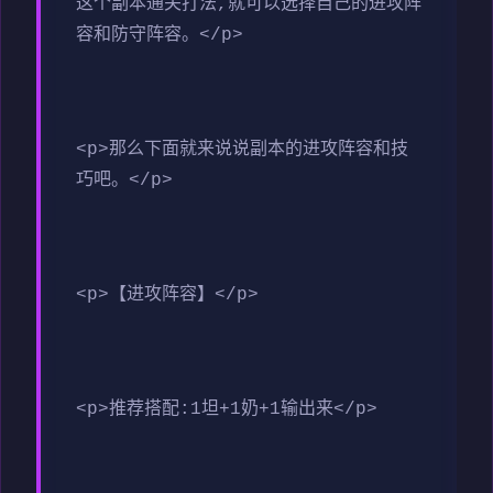
这个副本通关打法,就可以选择自己的进攻阵
容和防守阵容。</p>
<p>那么下面就来说说副本的进攻阵容和技
巧吧。</p>
<p>【进攻阵容】</p>
<p>推荐搭配:1坦+1奶+1输出来</p>