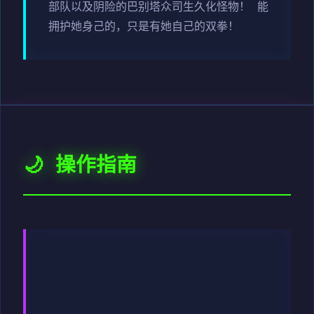
部队以及阴险的巴别塔众司生久化怪物！ 能
拥护她身己的，只是有她自己的双拳！
🌙 操作指南