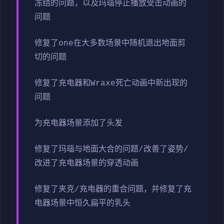
冻结的问题，以及玛瑙停止播放受击动画的
问题
修复了one在大多数场景中随机退出地面剪
切的问题
修复了充电器和Wraxe死亡动画中新出现的
问题
为充电器场景添加了头发
修复了玛瑙与地面大合的问题/改善了姿势/
改进了充电器场景的穿透动画
修复了夹克/充电器的重合问题，并修复了充
电器场景中恒久扁平的乳头