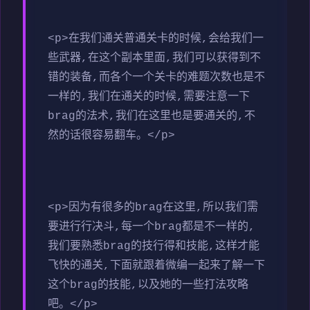
<p>在我们通关普通关卡的时候,会给我们一
些武器,在这个副本里面,我们可以获得到不
错的装备,而各个一个关卡的难题次数也是不
一样的,我们在通关的时候,需要注意一下
brag的法术,我们在这里也是要通关的,不
然的话很容易翻车。</p>
<p>因为有很多的brag在这里,所以我们需
要进行行决斗,每一个brag都是不一样的,
我们要熟悉brag的技行得和技能,这样才能
飞快的通关,下面就跟着微编一起来了解一下
这个brag的技能,以及她的一些打法攻略
吧。</p>