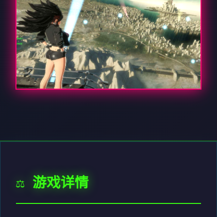
⚖️ 游戏详情