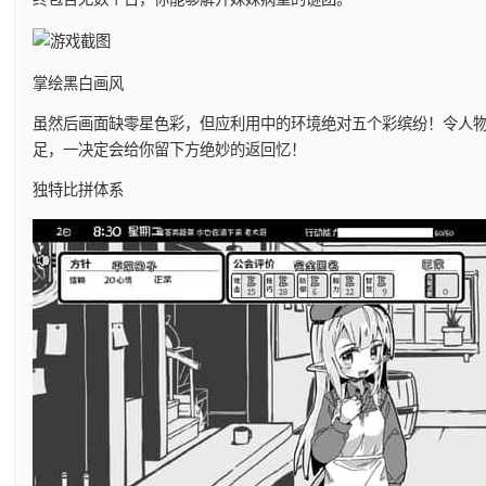
掌绘黑白画风
虽然后画面缺零星色彩，但应利用中的环境绝对五个彩缤纷！令人
足，一决定会给你留下方绝妙的返回忆！
独特比拼体系