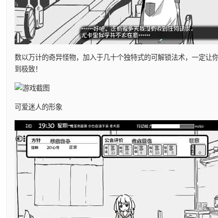
数以万计的奇异怪物，加入于几十个独特式的可解锁法术，一定让
到极致！
可爱迷人的形象