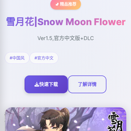
🚽 精品推荐
雪月花|Snow Moon Flower
Ver1.5,官方中文版+DLC
#中国风
#官方中文
快速下载
了解详情