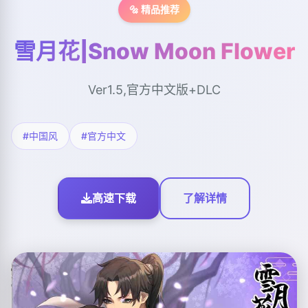
🔩 精品推荐
雪月花|Snow Moon Flower
Ver1.5,官方中文版+DLC
#中国风
#官方中文
高速下载
了解详情