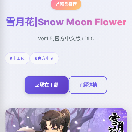
🖊️ 精品推荐
雪月花|Snow Moon Flower
Ver1.5,官方中文版+DLC
#中国风
#官方中文
现在下载
了解详情