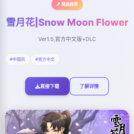
🎵 精品推荐
雪月花|Snow Moon Flower
Ver1.5,官方中文版+DLC
#中国风
#官方中文
直接下载
了解详情