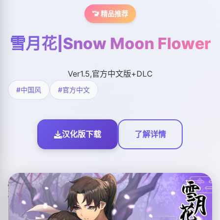
🚾 精品推荐
雪月花|Snow Moon Flower
Ver1.5,官方中文版+DLC
#中国风
#官方中文
汉化版下载
了解详情