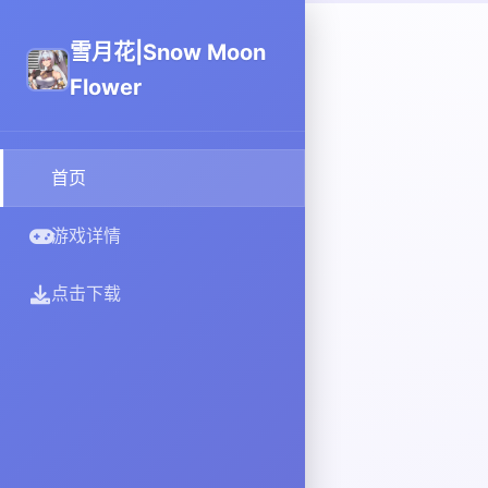
雪月花|Snow Moon
Flower
首页
游戏详情
点击下载