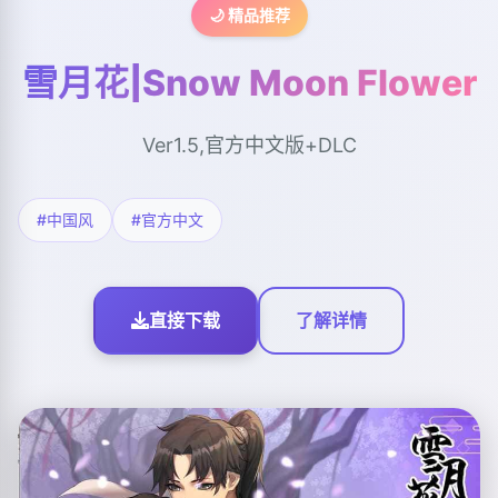
🌙 精品推荐
雪月花|Snow Moon Flower
Ver1.5,官方中文版+DLC
#中国风
#官方中文
直接下载
了解详情