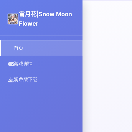
雪月花|Snow Moon
Flower
首页
游戏详情
润色版下载