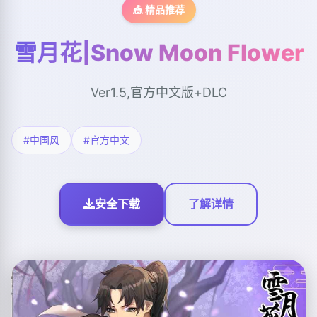
🎪 精品推荐
雪月花|Snow Moon Flower
Ver1.5,官方中文版+DLC
#中国风
#官方中文
安全下载
了解详情