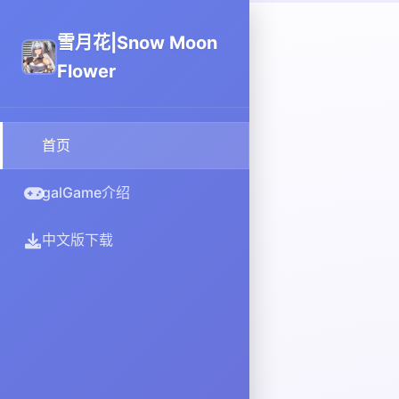
雪月花|Snow Moon
Flower
首页
galGame介绍
中文版下载