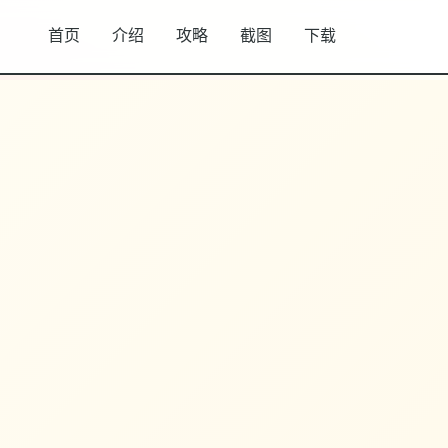
首页
介绍
攻略
截图
下载