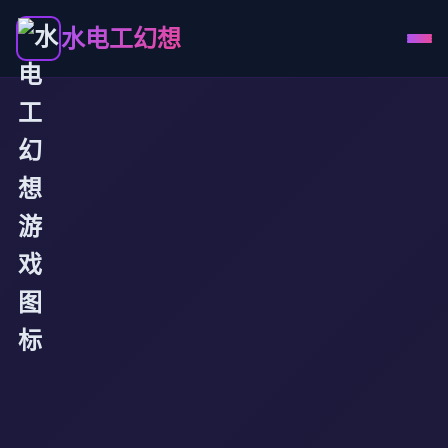
水电工幻想