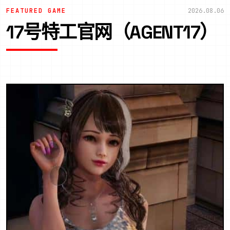
FEATURED GAME
2026.08.06
17号特工官网（AGENT17）