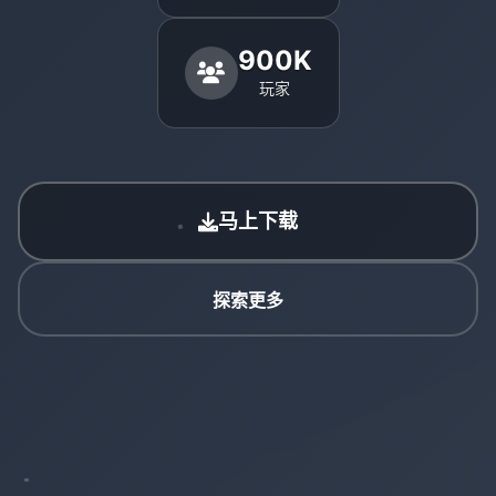
900K
玩家
马上下载
探索更多