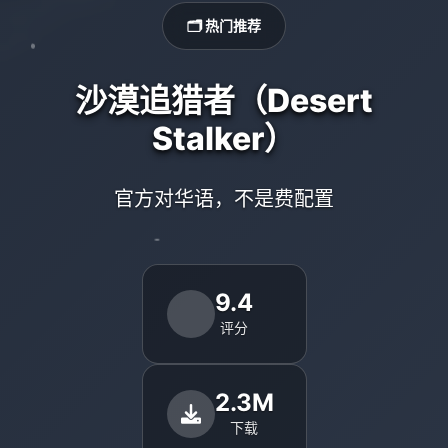
🗂️ 热门推荐
沙漠追猎者（Desert
Stalker）
官方对华语，不是费配置
9.4
评分
2.3M
下载