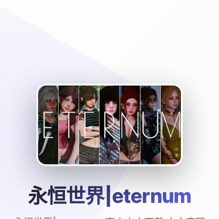
永恒世界|eternum