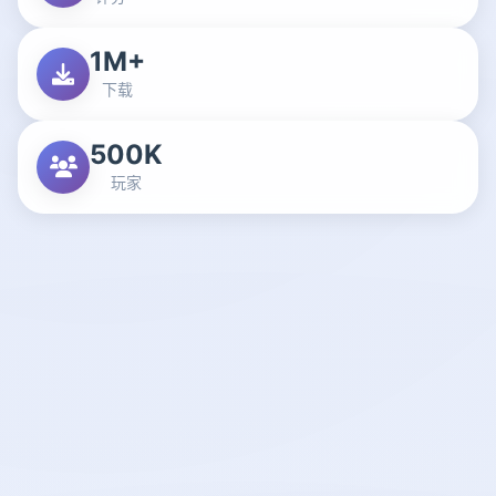
1M+
下载
500K
玩家