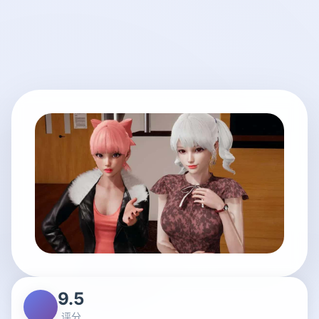
9.5
评分