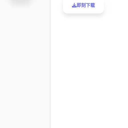
即刻下载
了解更